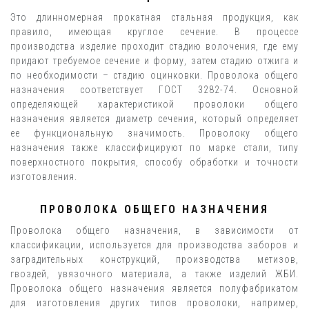
Это длинномерная прокатная стальная продукция, как
правило, имеющая круглое сечение. В процессе
производства изделие проходит стадию волочения, где ему
придают требуемое сечение и форму, затем стадию отжига и
по необходимости – стадию оцинковки. Проволока общего
назначения соответствует ГОСТ 3282-74. Основной
определяющей характеристикой проволоки общего
назначения является диаметр сечения, который определяет
ее функциональную значимость. Проволоку общего
назначения также классифицируют по марке стали, типу
поверхностного покрытия, способу обработки и точности
изготовления.
ПРОВОЛОКА ОБЩЕГО НАЗНАЧЕНИЯ
Проволока общего назначения, в зависимости от
классификации, используется для производства заборов и
заградительных конструкций, производства метизов,
гвоздей, увязочного материала, а также изделий ЖБИ.
Проволока общего назначения является полуфабрикатом
для изготовления других типов проволоки, например,