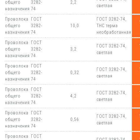
общего
3282-
2,2
светлая
назначения
74
Проволока
ГОСТ
ГОСТ 3282-74,
общего
3282-
10,0
ТНС терма
назначения
74
необработанная
Проволока
ГОСТ
ГОСТ 3282-74,
общего
3282-
3,2
светлая
назначения
74
Проволока
ГОСТ
ГОСТ 3282-74,
общего
3282-
0,32
светлая
назначения
74
Проволока
ГОСТ
ГОСТ 3282-74,
общего
3282-
4,2
светлая
назначения
74
Проволока
ГОСТ
ГОСТ 3282-74,
общего
3282-
0,56
светлая
назначения
74
Проволока
ГОСТ
ГОСТ 3282-74,