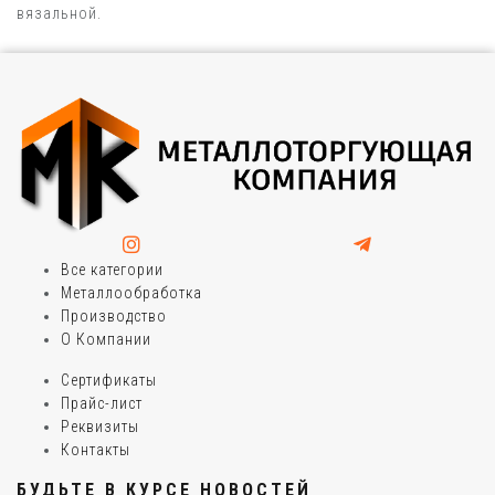
вязальной.
Все категории
Металлообработка
Производство
О Компании
Сертификаты
Прайс-лист
Реквизиты
Контакты
БУДЬТЕ В КУРСЕ НОВОСТЕЙ