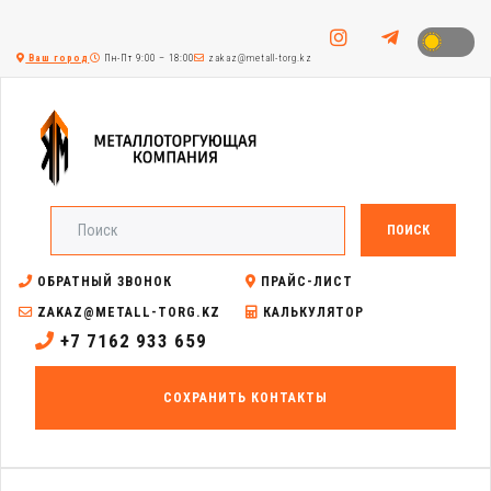
Ваш город
Пн-Пт 9:00 – 18:00
zakaz@metall-torg.kz
ПОИСК
ОБРАТНЫЙ ЗВОНОК
ПРАЙС-ЛИСТ
ZAKAZ@METALL-TORG.KZ
КАЛЬКУЛЯТОР
+7 7162 933 659
СОХРАНИТЬ КОНТАКТЫ