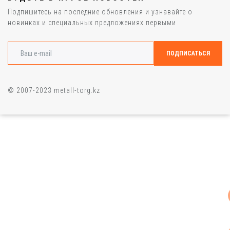
Подпишитесь на последние обновления и узнавайте о
новинках и специальных предложениях первыми
© 2007-2023 metall-torg.kz