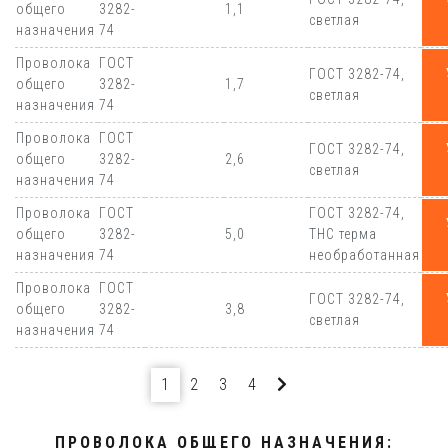
общего
3282-
1,1
светлая
назначения
74
Проволока
ГОСТ
ГОСТ 3282-74,
общего
3282-
1,7
светлая
назначения
74
Проволока
ГОСТ
ГОСТ 3282-74,
общего
3282-
2,6
светлая
назначения
74
Проволока
ГОСТ
ГОСТ 3282-74,
общего
3282-
5,0
ТНС терма
назначения
74
необработанная
Проволока
ГОСТ
ГОСТ 3282-74,
общего
3282-
3,8
светлая
назначения
74
1
2
3
4
ПРОВОЛОКА ОБЩЕГО НАЗНАЧЕНИЯ: