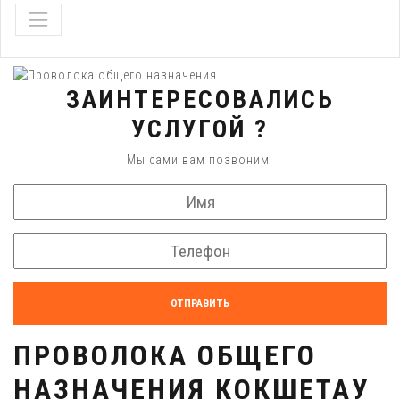
ЗАИНТЕРЕСОВАЛИСЬ
УСЛУГОЙ ?
Мы сами вам позвоним!
ОТПРАВИТЬ
ПРОВОЛОКА ОБЩЕГО
НАЗНАЧЕНИЯ КОКШЕТАУ